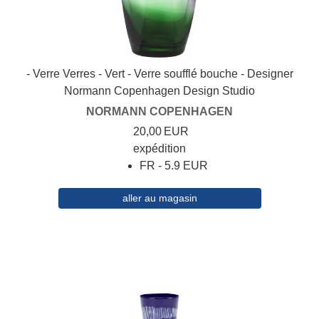
- Verre Verres - Vert - Verre soufflé bouche - Designer
Normann Copenhagen Design Studio
NORMANN COPENHAGEN
20,00
EUR
expédition
FR - 5.9 EUR
aller au magasin