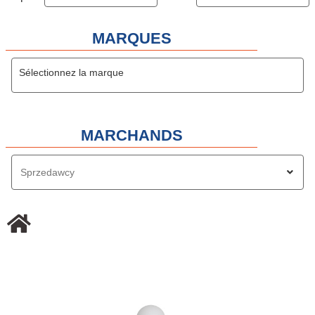
MARQUES
Sélectionnez la marque
MARCHANDS