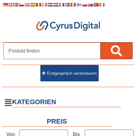
Erstgespräch vereinbaren
KATEGORIEN
PREIS
Von
Bis