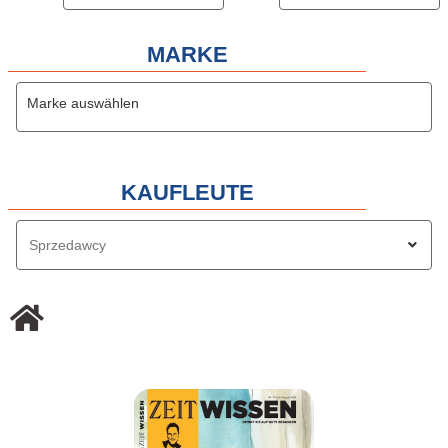
MARKE
Marke auswählen
KAUFLEUTE