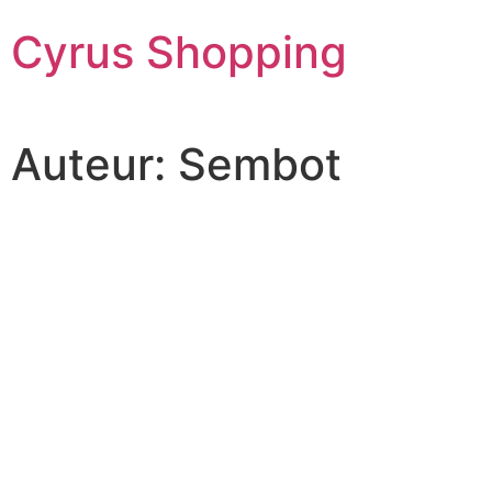
Cyrus Shopping
Auteur:
Sembot